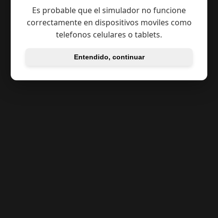
Es probable que el simulador no funcione
correctamente en dispositivos moviles como
telefonos celulares o tablets.
Comenzar
Entendido, continuar